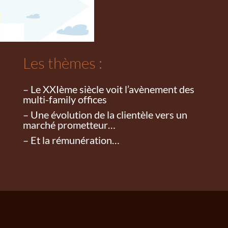
Les thèmes :
– Le XXIème siècle voit l’avènement des
multi-family offices
– Une évolution de la clientèle vers un
marché prometteur…
– Et la rémunération…