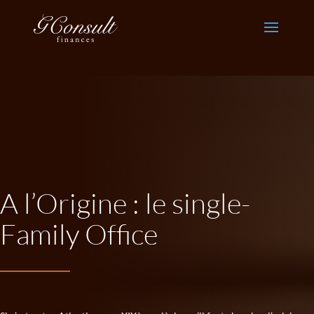
A l’Origine : le single-
Family Office