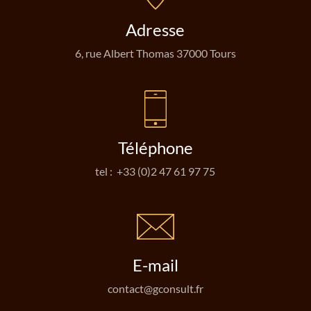
Adresse
6, rue Albert Thomas 37000 Tours
Téléphone
tel : +33 (0)2 47 61 97 75
E-mail
contact@gconsult.fr