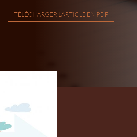
TÉLÉCHARGER L'ARTICLE EN PDF